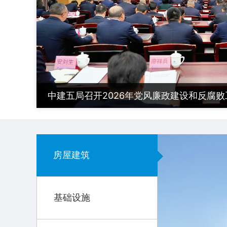
中建五局召开2026年党风廉政建设和反腐败工
房屋建筑
基础设施