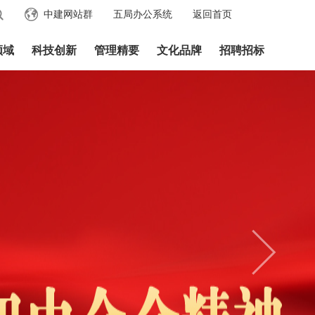
中建网站群
五局办公系统
返回首页
领域
科技创新
管理精要
文化品牌
招聘招标