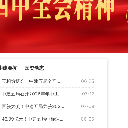
中建要闻
国资动态
亮相筑博会！中建五局全产...
06-25
中建五局召开2026年年中工...
07-12
再获大奖！中建五局荣获202...
07-09
46.99亿元！中建五局中标深...
06-05