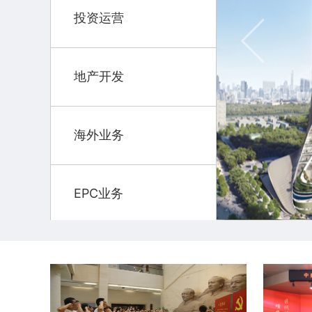
投资运营
地产开发
海外业务
EPC业务