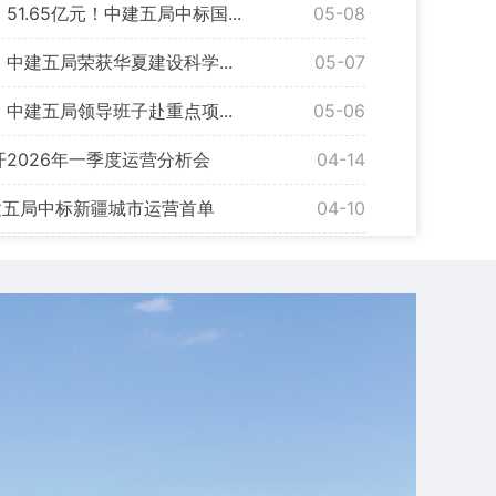
1.65亿元！中建五局中标国...
05-08
中建五局荣获华夏建设科学...
05-07
中建五局领导班子赴重点项...
05-06
2026年一季度运营分析会
04-14
2026年市场营销工作会
建五局中标新疆城市运营首单
04-10