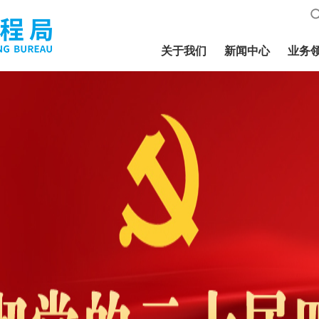
关于我们
新闻中心
业务