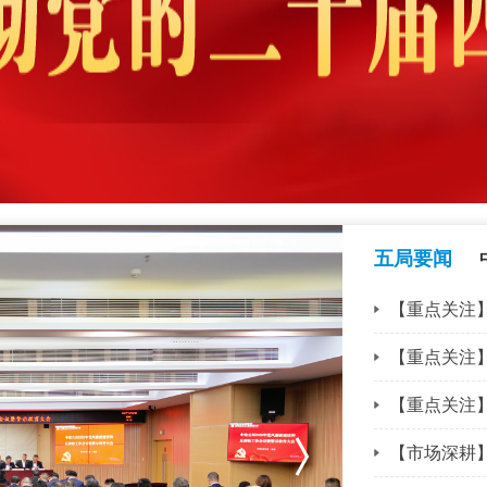
五局要闻
【重点关注】
【重点关注】
【重点关注】
【市场深耕】